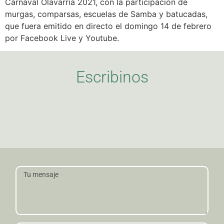
Carnaval Olavarría 2021, con la participación de
murgas, comparsas, escuelas de Samba y batucadas,
que fuera emitido en directo el domingo 14 de febrero
por Facebook Live y Youtube.
Escribinos