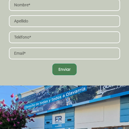
Enviar