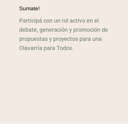
Sumate!
Participá con un rol activo en el
debate, generación y promoción de
propuestas y proyectos para una
Olavarría para Todos.