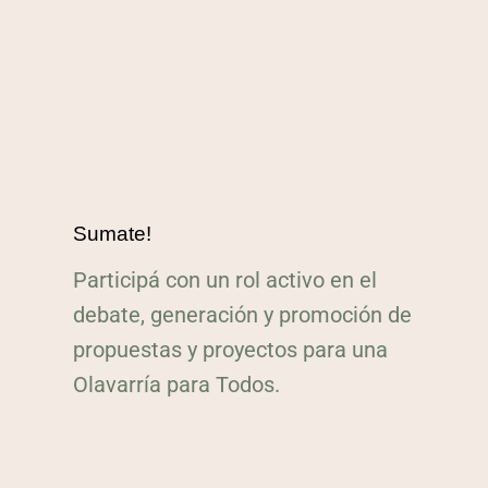
Sumate!
Participá con un rol activo en el
debate, generación y promoción de
propuestas y proyectos para una
Olavarría para Todos.