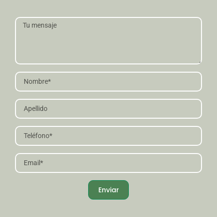
Enviar