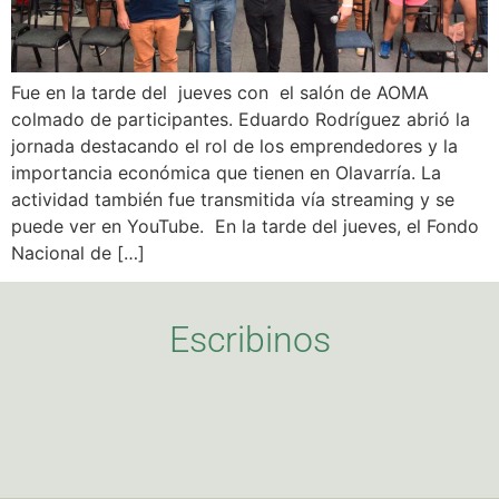
Fue en la tarde del jueves con el salón de AOMA
colmado de participantes. Eduardo Rodríguez abrió la
jornada destacando el rol de los emprendedores y la
importancia económica que tienen en Olavarría. La
actividad también fue transmitida vía streaming y se
puede ver en YouTube. En la tarde del jueves, el Fondo
Nacional de […]
Escribinos