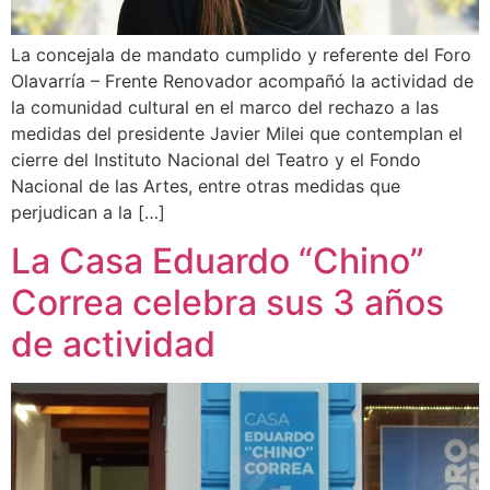
La concejala de mandato cumplido y referente del Foro
Olavarría – Frente Renovador acompañó la actividad de
la comunidad cultural en el marco del rechazo a las
medidas del presidente Javier Milei que contemplan el
cierre del Instituto Nacional del Teatro y el Fondo
Nacional de las Artes, entre otras medidas que
perjudican a la […]
La Casa Eduardo “Chino”
Correa celebra sus 3 años
de actividad