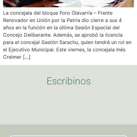
La concejala del bloque Foro Olavarría – Frente
Renovador en Unión por la Patria dio cierre a sus 4
años en la función en la última Sesión Especial del
Concejo Deliberante. Además, se aprobó la licencia
para el concejal Gastón Sarachu, quien tendrá un rol en
el Ejecutivo Municipal. Este viernes, la concejala Inés
Creimer […]
Escribinos