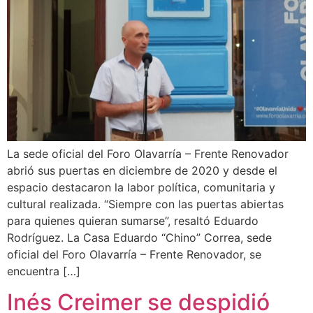
La sede oficial del Foro Olavarría – Frente Renovador
abrió sus puertas en diciembre de 2020 y desde el
espacio destacaron la labor política, comunitaria y
cultural realizada. “Siempre con las puertas abiertas
para quienes quieran sumarse”, resaltó Eduardo
Rodríguez. La Casa Eduardo “Chino” Correa, sede
oficial del Foro Olavarría – Frente Renovador, se
encuentra […]
Inés Creimer se despidió