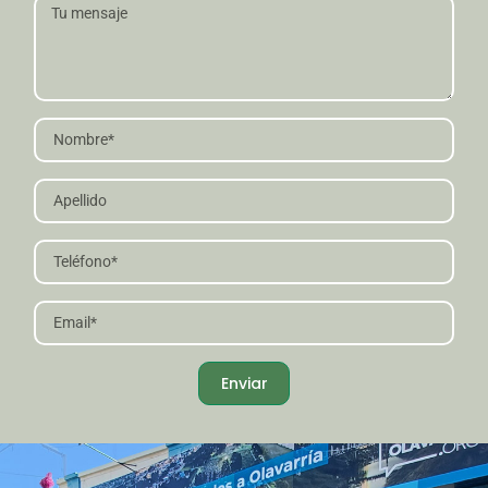
Enviar