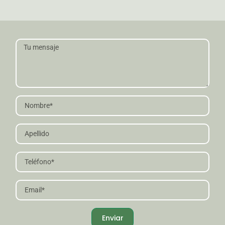
Enviar