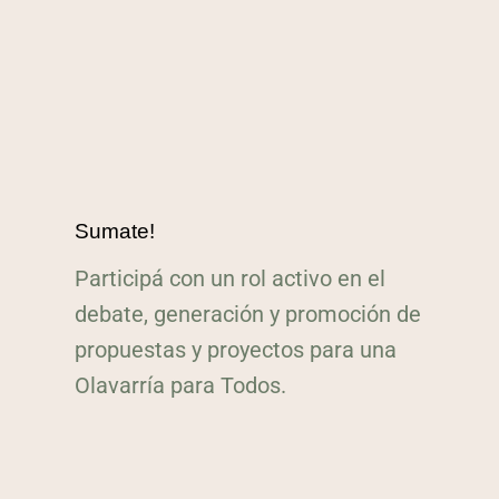
Sumate!
Participá con un rol activo en el
debate, generación y promoción de
propuestas y proyectos para una
Olavarría para Todos.