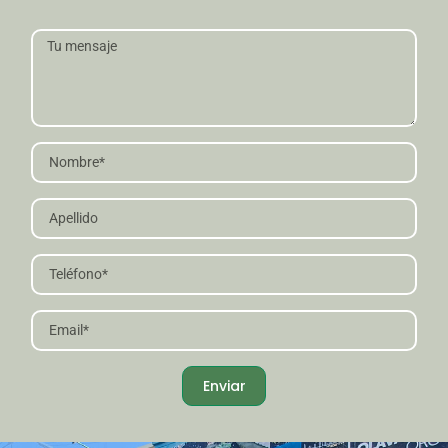
Enviar