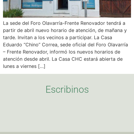
La sede del Foro Olavarría-Frente Renovador tendrá a
partir de abril nuevo horario de atención, de mañana y
tarde. Invitan a los vecinos a participar. La Casa
Eduardo “Chino” Correa, sede oficial del Foro Olavarría
– Frente Renovador, informó los nuevos horarios de
atención desde abril. La Casa CHC estará abierta de
lunes a viernes […]
Escribinos