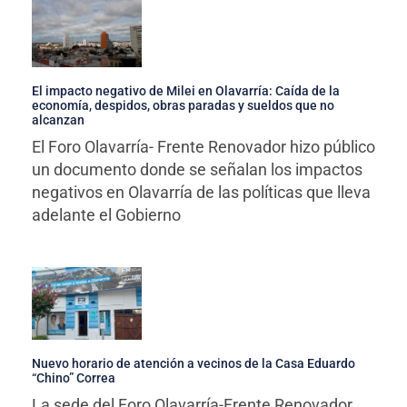
El impacto negativo de Milei en Olavarría: Caída de la
economía, despidos, obras paradas y sueldos que no
alcanzan
El Foro Olavarría- Frente Renovador hizo público
un documento donde se señalan los impactos
negativos en Olavarría de las políticas que lleva
adelante el Gobierno
Nuevo horario de atención a vecinos de la Casa Eduardo
“Chino” Correa
La sede del Foro Olavarría-Frente Renovador