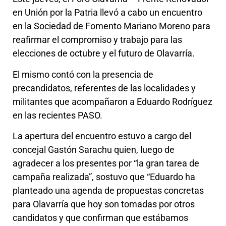
en Unión por la Patria llevó a cabo un encuentro
en la Sociedad de Fomento Mariano Moreno para
reafirmar el compromiso y trabajo para las
elecciones de octubre y el futuro de Olavarría.
El mismo contó con la presencia de
precandidatos, referentes de las localidades y
militantes que acompañaron a Eduardo Rodríguez
en las recientes PASO.
La apertura del encuentro estuvo a cargo del
concejal Gastón Sarachu quien, luego de
agradecer a los presentes por “la gran tarea de
campaña realizada”, sostuvo que “Eduardo ha
planteado una agenda de propuestas concretas
para Olavarría que hoy son tomadas por otros
candidatos y que confirman que estábamos