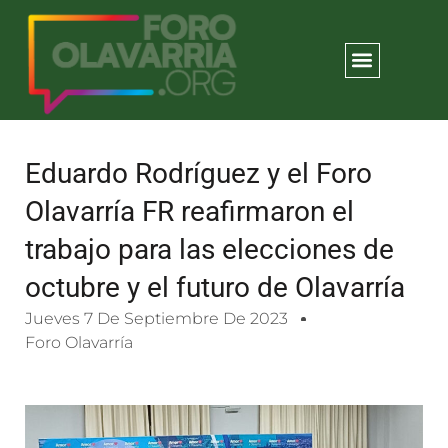
Eduardo Rodríguez y el Foro
Olavarría FR reafirmaron el
trabajo para las elecciones de
octubre y el futuro de Olavarría
Jueves 7 De Septiembre De 2023
Foro Olavarría