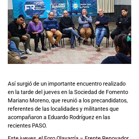
Así surgió de un importante encuentro realizado
en la tarde del jueves en la Sociedad de Fomento
Mariano Moreno, que reunió a los precandidatos,
referentes de las localidades y militantes que
acompañaron a Eduardo Rodríguez en las
recientes PASO.
Este jueves, el Foro Olavarría – Frente Renovador