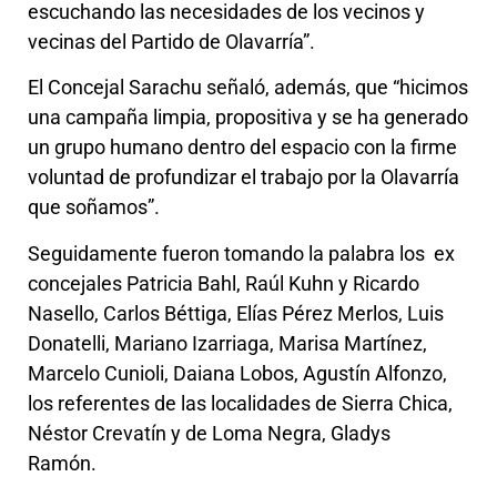
escuchando las necesidades de los vecinos y
vecinas del Partido de Olavarría”.
El Concejal Sarachu señaló, además, que “hicimos
una campaña limpia, propositiva y se ha generado
un grupo humano dentro del espacio con la firme
voluntad de profundizar el trabajo por la Olavarría
que soñamos”.
Seguidamente fueron tomando la palabra los ex
concejales Patricia Bahl, Raúl Kuhn y Ricardo
Nasello, Carlos Béttiga, Elías Pérez Merlos, Luis
Donatelli, Mariano Izarriaga, Marisa Martínez,
Marcelo Cunioli, Daiana Lobos, Agustín Alfonzo,
los referentes de las localidades de Sierra Chica,
Néstor Crevatín y de Loma Negra, Gladys
Ramón.