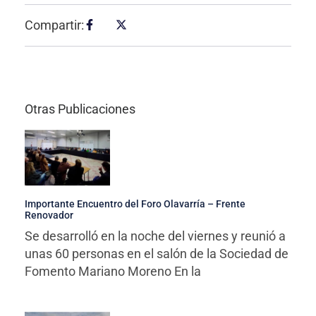
Compartir:
Otras Publicaciones
Importante Encuentro del Foro Olavarría – Frente
Renovador
Se desarrolló en la noche del viernes y reunió a
unas 60 personas en el salón de la Sociedad de
Fomento Mariano Moreno En la