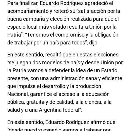
Para finalizar, Eduardo Rodríguez agradeció el
acompañamiento y reiteró su “satisfacción por la
buena campaña y elección realizada para que el
espacio local más votado resultara Unión por la
Patria”. “Tenemos el compromiso y la obligación
de trabajar por un país para todos”, dijo.
En este sentido, resaltó que en estas elecciones
“se juegan dos modelos de país y desde Unión por
la Patria vamos a defender la idea de un Estado
presente, con una administración sana y eficiente
que impulse el desarrollo y la producción
Nacional, garantice el acceso a la educación
pública, gratuita y de calidad, a la ciencia, a la
salud y a una Argentina federal”.
En este sentido, Eduardo Rodríguez afirmó que
“desde nuestro espacio vamos a trabajar por