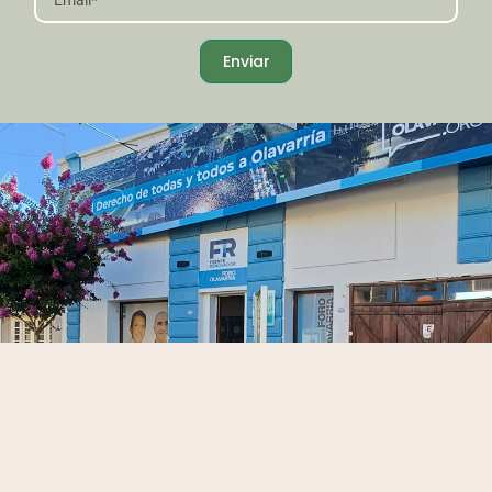
Enviar