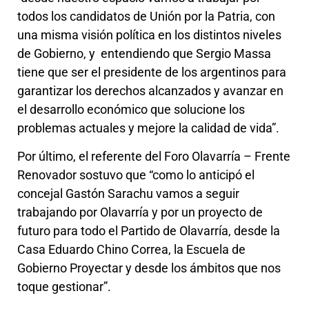
todos los candidatos de Unión por la Patria, con
una misma visión política en los distintos niveles
de Gobierno, y entendiendo que Sergio Massa
tiene que ser el presidente de los argentinos para
garantizar los derechos alcanzados y avanzar en
el desarrollo económico que solucione los
problemas actuales y mejore la calidad de vida”.
Por último, el referente del Foro Olavarría – Frente
Renovador sostuvo que “como lo anticipó el
concejal Gastón Sarachu vamos a seguir
trabajando por Olavarría y por un proyecto de
futuro para todo el Partido de Olavarría, desde la
Casa Eduardo Chino Correa, la Escuela de
Gobierno Proyectar y desde los ámbitos que nos
toque gestionar”.