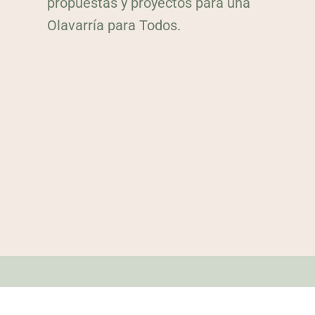
propuestas y proyectos para una
Olavarría para Todos.