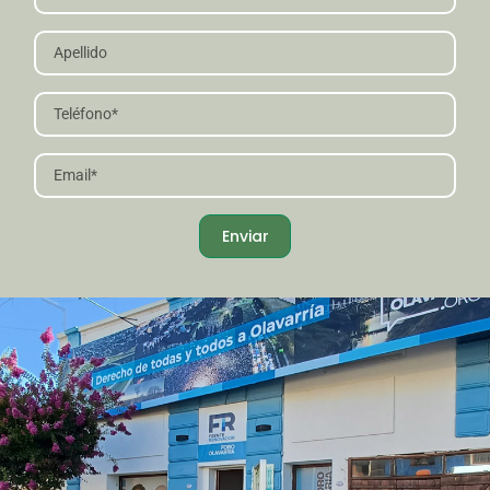
Enviar