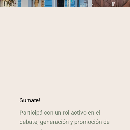
Sumate!
Participá con un rol activo en el
debate, generación y promoción de