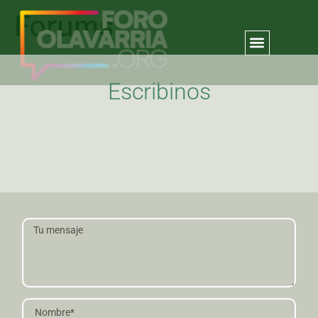
Forums
Escribinos