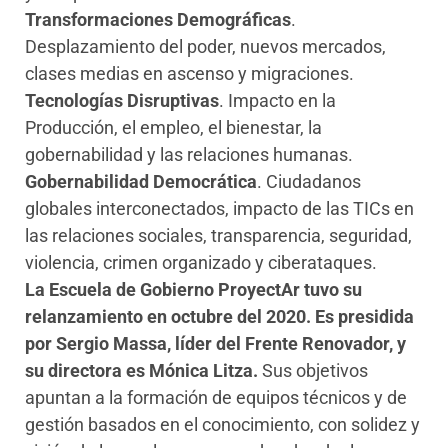
Transformaciones Demográficas
.
Desplazamiento del poder, nuevos mercados,
clases medias en ascenso y migraciones.
Tecnologías Disruptivas
. Impacto en la
Producción, el empleo, el bienestar, la
gobernabilidad y las relaciones humanas.
Gobernabilidad Democrática
. Ciudadanos
globales interconectados, impacto de las TICs en
las relaciones sociales, transparencia, seguridad,
violencia, crimen organizado y ciberataques.
La Escuela de Gobierno ProyectAr tuvo su
relanzamiento en octubre del 2020. Es presidida
por Sergio Massa, líder del Frente Renovador, y
su directora es Mónica Litza.
Sus objetivos
apuntan a la formación de equipos técnicos y de
gestión basados en el conocimiento, con solidez y