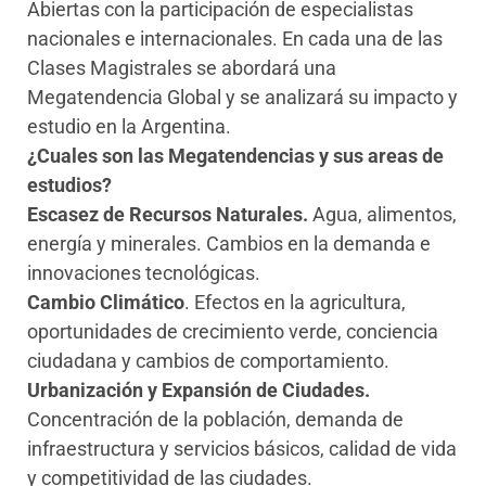
Abiertas con la participación de especialistas
nacionales e internacionales. En cada una de las
Clases Magistrales se abordará una
Megatendencia Global y se analizará su impacto y
estudio en la Argentina.
¿Cuales son las Megatendencias y sus areas de
estudios?
Escasez de Recursos Naturales.
Agua, alimentos,
energía y minerales. Cambios en la demanda e
innovaciones tecnológicas.
Cambio Climático
. Efectos en la agricultura,
oportunidades de crecimiento verde, conciencia
ciudadana y cambios de comportamiento.
Urbanización y Expansión de Ciudades.
Concentración de la población, demanda de
infraestructura y servicios básicos, calidad de vida
y competitividad de las ciudades.