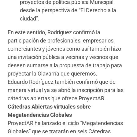
proyectos de política pública Municipal
desde la perspectiva de “El Derecho a la
ciudad”.
En este sentido, Rodríguez confirmó la
participación de profesionales, empresarios,
comerciantes y jóvenes como así también hizo
una invitación pública a vecinas y vecinos que
deseen sumarse a la propuesta de trabajo para
proyectar la Olavarría que queremos.
Eduardo Rodríguez también confirmó que de
manera virtual ya se abrió la inscripción para las
cátedras abiertas que ofrece ProyectAR.
Cátedras Abiertas virtuales sobre
Megatendencias Globales
ProyectAR ha lanzado el ciclo “Megatendencias
Globales” que se tratarán en seis Cátedras