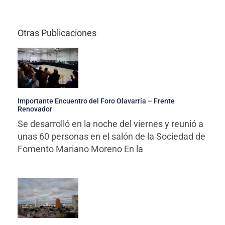
Otras Publicaciones
Importante Encuentro del Foro Olavarría – Frente
Renovador
Se desarrolló en la noche del viernes y reunió a
unas 60 personas en el salón de la Sociedad de
Fomento Mariano Moreno En la