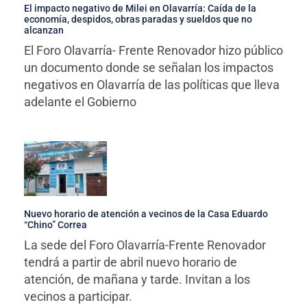
El impacto negativo de Milei en Olavarría: Caída de la
economía, despidos, obras paradas y sueldos que no
alcanzan
El Foro Olavarría- Frente Renovador hizo público
un documento donde se señalan los impactos
negativos en Olavarría de las políticas que lleva
adelante el Gobierno
Nuevo horario de atención a vecinos de la Casa Eduardo
“Chino” Correa
La sede del Foro Olavarría-Frente Renovador
tendrá a partir de abril nuevo horario de
atención, de mañana y tarde. Invitan a los
vecinos a participar.