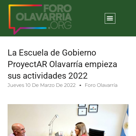
La Escuela de Gobierno
ProyectAR Olavarría empieza
sus actividades 2022
Jueves 10 De Marzo De 2022
Foro Olavarría