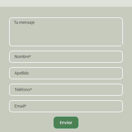
Enviar