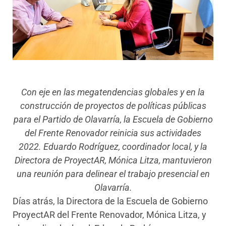
Con eje en las megatendencias globales y en la
construcción de proyectos de políticas públicas
para el Partido de Olavarría, la Escuela de Gobierno
del Frente Renovador reinicia sus actividades
2022. Eduardo Rodríguez, coordinador local, y la
Directora de ProyectAR, Mónica Litza, mantuvieron
una reunión para delinear el trabajo presencial en
Olavarría.
Días atrás, la Directora de la Escuela de Gobierno
ProyectAR del Frente Renovador, Mónica Litza, y