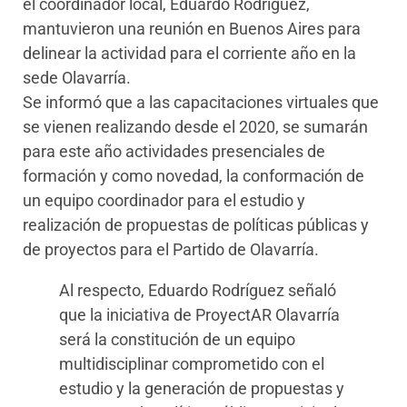
el coordinador local, Eduardo Rodríguez,
mantuvieron una reunión en Buenos Aires para
delinear la actividad para el corriente año en la
sede Olavarría.
Se informó que a las capacitaciones virtuales que
se vienen realizando desde el 2020, se sumarán
para este año actividades presenciales de
formación y como novedad, la conformación de
un equipo coordinador para el estudio y
realización de propuestas de políticas públicas y
de proyectos para el Partido de Olavarría.
Al respecto, Eduardo Rodríguez señaló
que la iniciativa de ProyectAR Olavarría
será la constitución de un equipo
multidisciplinar comprometido con el
estudio y la generación de propuestas y