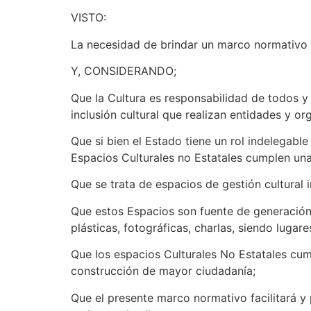
VISTO:
La necesidad de brindar un marco normativo p
Y, CONSIDERANDO;
Que la Cultura es responsabilidad de todos y
inclusión cultural que realizan entidades y o
Que si bien el Estado tiene un rol indelegable
Espacios Culturales no Estatales cumplen un
Que se trata de espacios de gestión cultural i
Que estos Espacios son fuente de generación d
plásticas, fotográficas, charlas, siendo lugare
Que los espacios Culturales No Estatales cum
construcción de mayor ciudadanía;
Que el presente marco normativo facilitará y