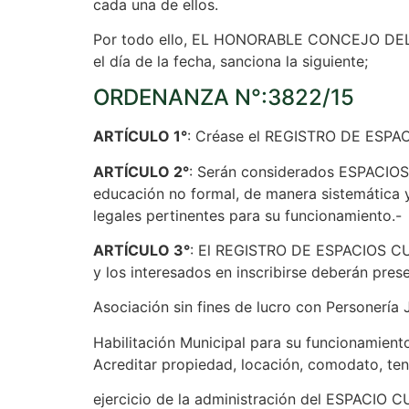
cada una de ellos.
Por todo ello, EL HONORABLE CONCEJO DELIBER
el día de la fecha, sanciona la siguiente;
ORDENANZA N°:3822/15
ARTÍCULO 1°
: Créase el REGISTRO DE ESPAC
ARTÍCULO 2°
: Serán considerados ESPACIOS 
educación no formal, de manera sistemática y
legales pertinentes para su funcionamiento.-
ARTÍCULO 3°
: El REGISTRO DE ESPACIOS CUL
y los interesados en inscribirse deberán prese
Asociación sin fines de lucro con Personería 
Habilitación Municipal para su funcionamient
Acreditar propiedad, locación, comodato, ten
ejercicio de la administración del ESPACIO