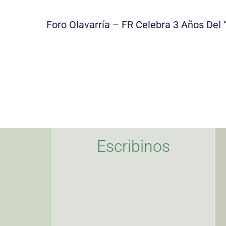
Escribinos