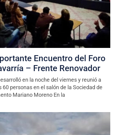
portante Encuentro del Foro
avarría – Frente Renovador
esarrolló en la noche del viernes y reunió a
 60 personas en el salón de la Sociedad de
ento Mariano Moreno En la