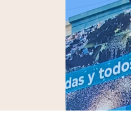
vo en el