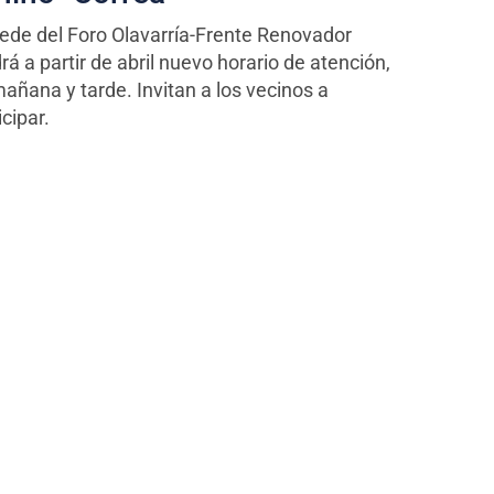
ede del Foro Olavarría-Frente Renovador
rá a partir de abril nuevo horario de atención,
añana y tarde. Invitan a los vecinos a
icipar.