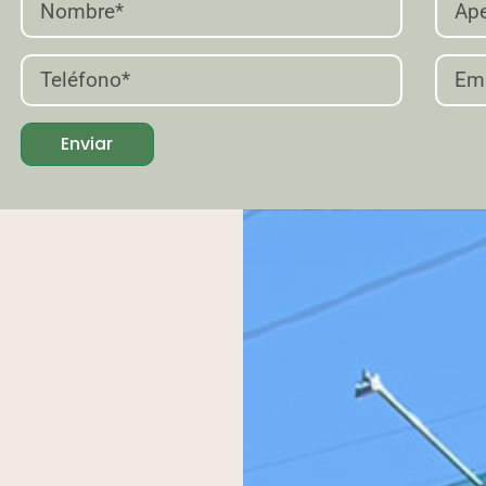
Enviar