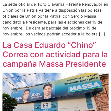
La sede oficial del Foro Olavarría – Frente Renovador en
Unión por la Patria ya tiene a disposición las boletas
oficiales de Unión por la Patria, con Sergio Massa
candidato a Presidente, para las elecciones del 19 de
noviembre. De cara al balotaje del próximo 19 de
noviembre, los vecinos podrán acceder a la boleta […]
La Casa Eduardo “Chino”
Correa con actividad para la
campaña Massa Presidente