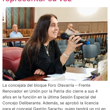
La concejala del bloque Foro Olavarría – Frente
Renovador en Unión por la Patria dio cierre a sus 4
años en la función en la última Sesión Especial del
Concejo Deliberante. Además, se aprobó la licencia
para el concejal Gastón Sarachu, quien tendrá un rol en