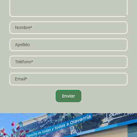
Enviar