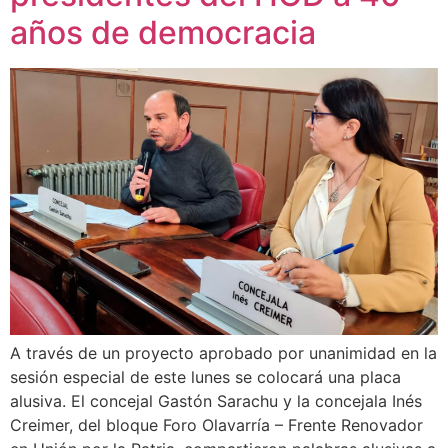
años de democracia
A través de un proyecto aprobado por unanimidad en la
sesión especial de este lunes se colocará una placa
alusiva. El concejal Gastón Sarachu y la concejala Inés
Creimer, del bloque Foro Olavarría – Frente Renovador