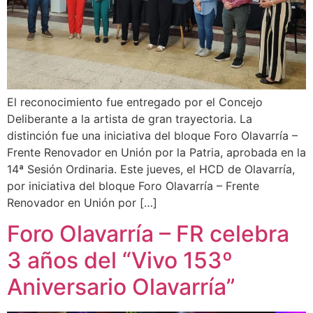
El reconocimiento fue entregado por el Concejo
Deliberante a la artista de gran trayectoria. La
distinción fue una iniciativa del bloque Foro Olavarría –
Frente Renovador en Unión por la Patria, aprobada en la
14ª Sesión Ordinaria. Este jueves, el HCD de Olavarría,
por iniciativa del bloque Foro Olavarría – Frente
Renovador en Unión por […]
Foro Olavarría – FR celebra
3 años del “Vivo 153º
Aniversario Olavarría”