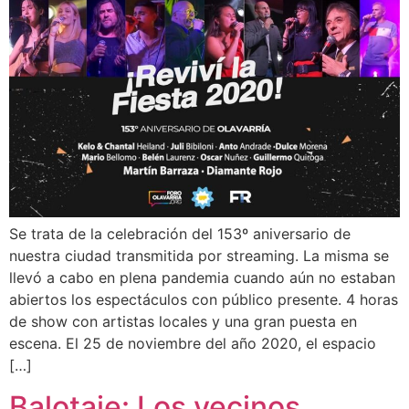
Se trata de la celebración del 153º aniversario de
nuestra ciudad transmitida por streaming. La misma se
llevó a cabo en plena pandemia cuando aún no estaban
abiertos los espectáculos con público presente. 4 horas
de show con artistas locales y una gran puesta en
escena. El 25 de noviembre del año 2020, el espacio
[…]
Balotaje: Los vecinos