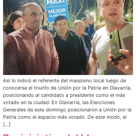
Así lo indicó el referente del massismo local luego de
conocerse el triunfo de Unión por la Patria en Olavarría,
posicionando al candidato a presidente como el más
votado en la ciudad. En Olavarría, las Elecciones
Generales de este domingo posicionaron a Unión por la
Patria como el espacio más votado. De este modo, el
[…]