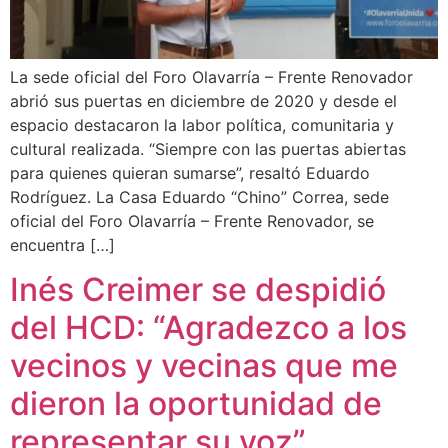
La sede oficial del Foro Olavarría – Frente Renovador
abrió sus puertas en diciembre de 2020 y desde el
espacio destacaron la labor política, comunitaria y
cultural realizada. “Siempre con las puertas abiertas
para quienes quieran sumarse”, resaltó Eduardo
Rodríguez. La Casa Eduardo “Chino” Correa, sede
oficial del Foro Olavarría – Frente Renovador, se
encuentra […]
Inés Creimer se despidió
del HCD: “Agradezco a los
vecinos y vecinas que me
dieron la oportunidad de
representar su voz”